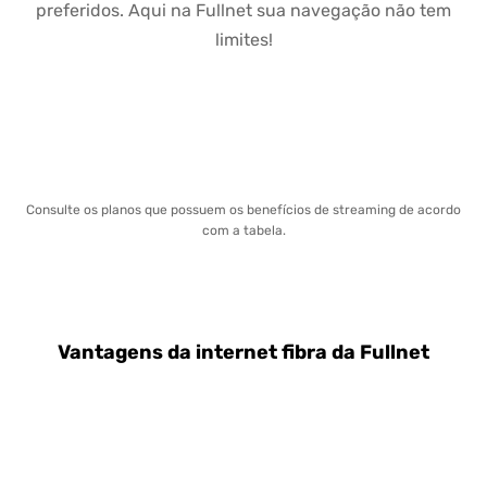
preferidos. Aqui na Fullnet sua navegação não tem
limites!
Consulte os planos que possuem os benefícios de streaming de acordo
com a tabela.
Vantagens da internet fibra da Fullnet