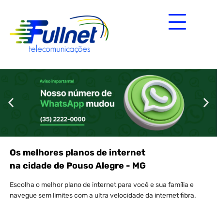
Os melhores planos de internet
na cidade de Pouso Alegre - MG
Escolha o melhor plano de internet para você e sua família e
navegue sem limites com a ultra velocidade da internet fibra.