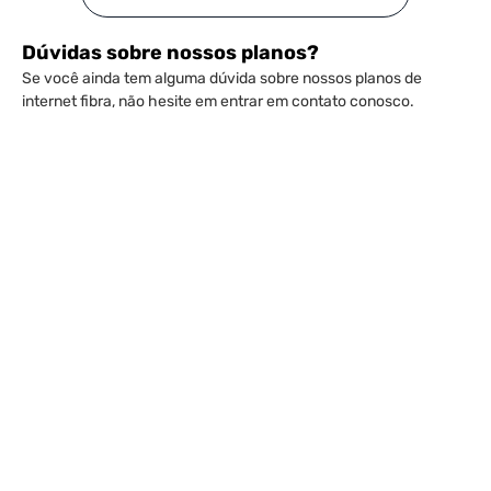
Dúvidas sobre nossos planos?
Se você ainda tem alguma dúvida sobre nossos planos de
internet fibra, não hesite em entrar em contato conosco.