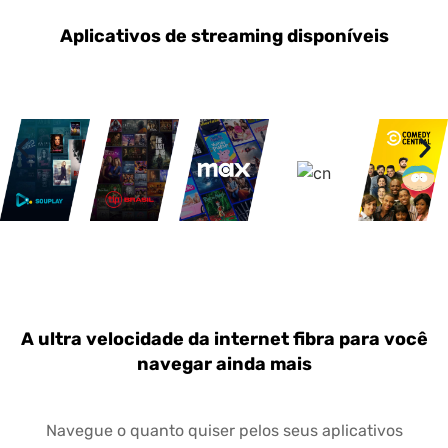
Aplicativos de streaming disponíveis
A ultra velocidade da internet fibra para você
navegar ainda mais
Navegue o quanto quiser pelos seus aplicativos