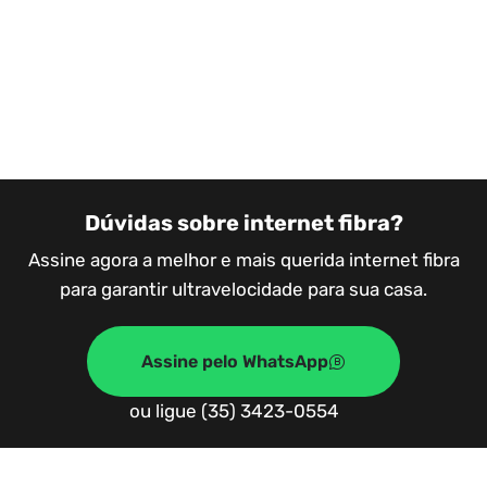
Dúvidas sobre internet fibra?
Assine agora a melhor e mais querida internet fibra
para garantir ultravelocidade para sua casa.
Assine pelo WhatsApp
ou ligue (35) 3423-0554