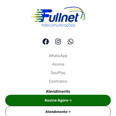
WhatsApp
Assine
SouPlay
Contratos
Atendimento
Assine Agora
Atendimento